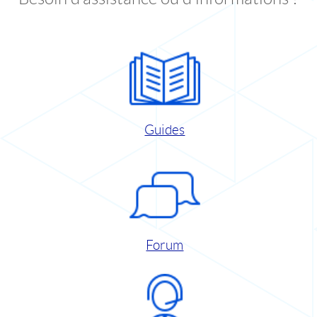
Guides
Forum